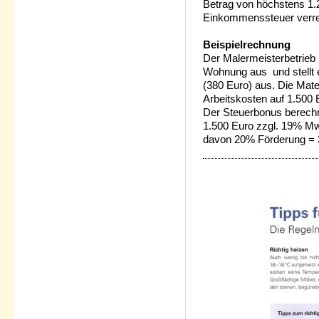
Betrag von höchstens 1.2
Einkommenssteuer verre
Beispielrechnung
Der Malermeisterbetrieb
Wohnung aus und stellt 
(380 Euro) aus. Die Mate
Arbeitskosten auf 1.500 
Der Steuerbonus berechne
1.500 Euro zzgl. 19% Mw
davon 20% Förderung = 